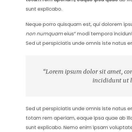
sunt explicabo.
Neque porro quisquam est, qui dolorem ipsu
non numquam
eius” modi tempora incidun
Sed ut perspiciatis unde omnis iste natus 
“Lorem ipsum dolor sit amet, con
incididunt ut 
Sed ut perspiciatis unde omnis iste natus 
totam rem aperiam, eaque ipsa quae ab illo 
sunt explicabo. Nemo enim ipsam voluptatem 