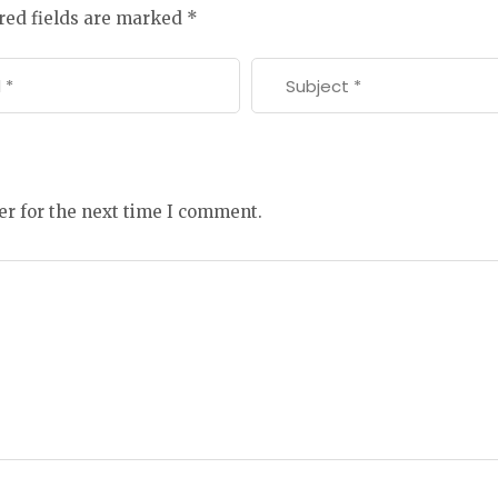
red fields are marked
*
er for the next time I comment.