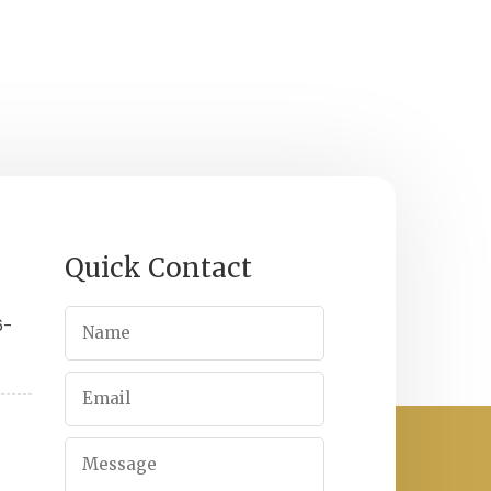
Quick Contact
6-