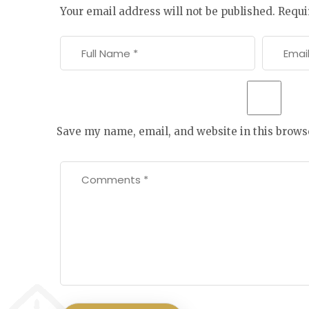
Your email address will not be published.
Requi
Save my name, email, and website in this brows