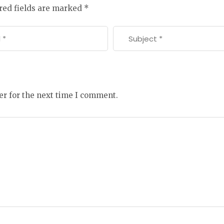
red fields are marked
*
er for the next time I comment.