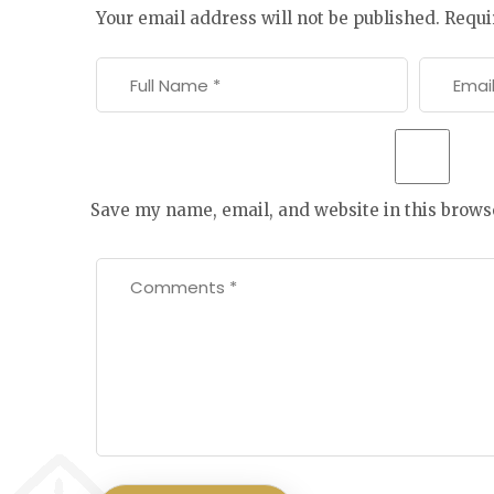
Your email address will not be published.
Requi
Save my name, email, and website in this brows