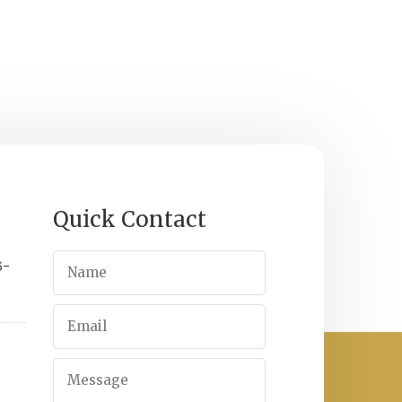
Quick Contact
6-