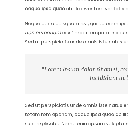
eaque ipsa quae
ab illo inventore veritatis
Neque porro quisquam est, qui dolorem ipsu
non numquam
eius” modi tempora incidun
Sed ut perspiciatis unde omnis iste natus 
“Lorem ipsum dolor sit amet, con
incididunt ut 
Sed ut perspiciatis unde omnis iste natus 
totam rem aperiam, eaque ipsa quae ab illo 
sunt explicabo. Nemo enim ipsam voluptatem 